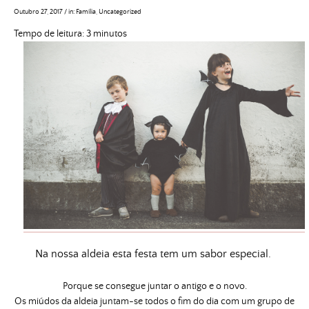
Outubro 27, 2017
/
in:
Família
,
Uncategorized
Tempo de leitura:
3
minutos
Na nossa aldeia esta festa tem um sabor especial.
Porque se consegue juntar o antigo e o novo.
Os miúdos da aldeia juntam-se todos o fim do dia com um grupo de