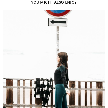
YOU MIGHT ALSO ENJOY