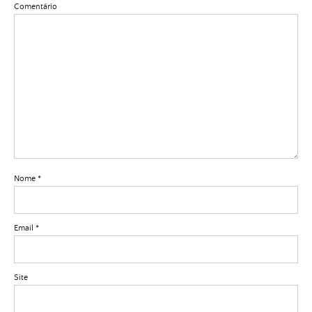
Comentário
Nome
*
Email
*
Site