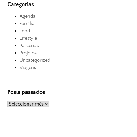
Categorias
Agenda
Família
Food
Lifestyle
Parcerias
Projetos
Uncategorized
Viagens
Posts passados
Posts
passados