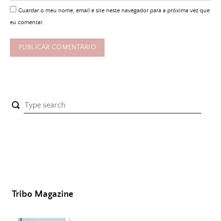
Guardar o meu nome, email e site neste navegador para a próxima vez que
eu comentar.
Tribo Magazine