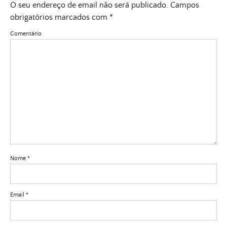
O seu endereço de email não será publicado.
Campos
obrigatórios marcados com
*
Comentário
Nome
*
Email
*