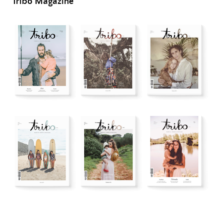
Tribo Magazine