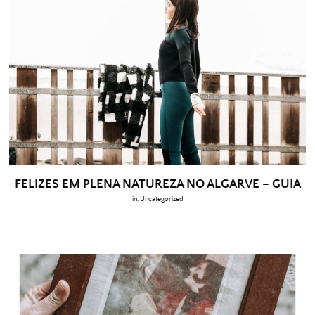
FELIZES EM PLENA NATUREZA NO ALGARVE – GUIA
in:
Uncategorized