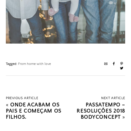
Tagged:
From home with love
PREVIOUS ARTICLE
NEXT ARTICLE
«
ONDE ACABAM OS
PASSATEMPO –
PAIS E COMEÇAM OS
RESOLUÇÕES 2018
FILHOS.
BODYCONCEPT
»