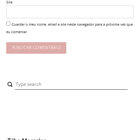
Site
Guardar o meu nome, email e site neste navegador para a próxima vez que
eu comentar.