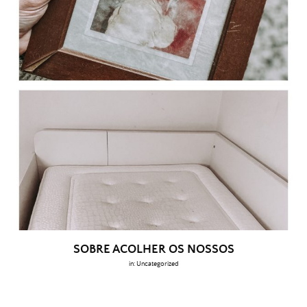
SOBRE ACOLHER OS NOSSOS
in:
Uncategorized