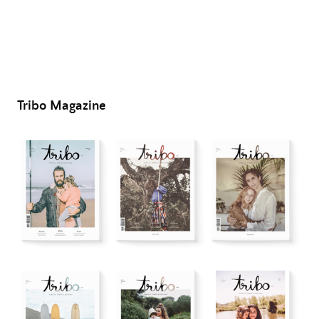
Tribo Magazine