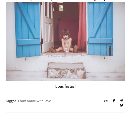
Boas festas!
Tagged:
From home with love