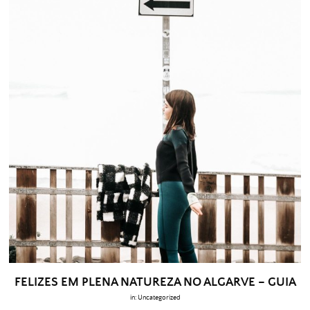
FELIZES EM PLENA NATUREZA NO ALGARVE – GUIA
in:
Uncategorized