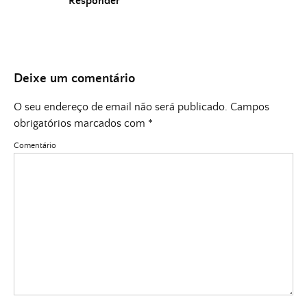
Responder
Deixe um comentário
O seu endereço de email não será publicado.
Campos
obrigatórios marcados com
*
Comentário