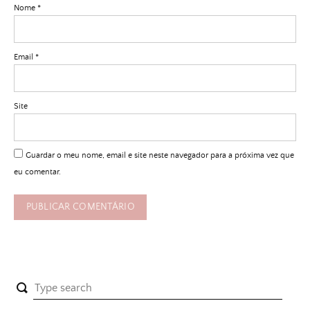
Nome
*
Email
*
Site
Guardar o meu nome, email e site neste navegador para a próxima vez que
eu comentar.