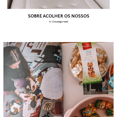
SOBRE ACOLHER OS NOSSOS
in:
Uncategorized