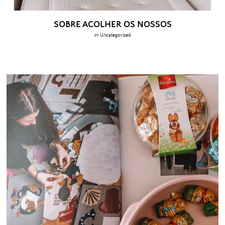
SOBRE ACOLHER OS NOSSOS
in:
Uncategorized