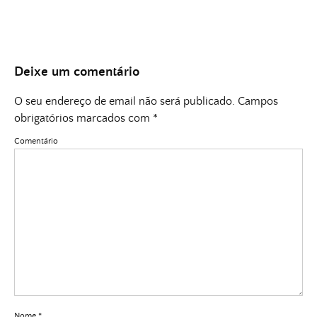
Deixe um comentário
O seu endereço de email não será publicado.
Campos
obrigatórios marcados com
*
Comentário
Nome
*