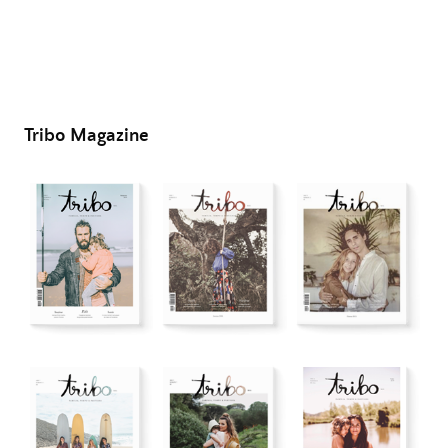
Tribo Magazine