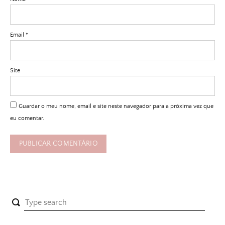
Email
*
Site
Guardar o meu nome, email e site neste navegador para a próxima vez que
eu comentar.