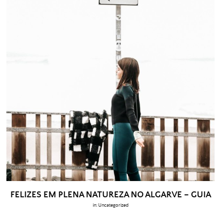
FELIZES EM PLENA NATUREZA NO ALGARVE – GUIA
in:
Uncategorized