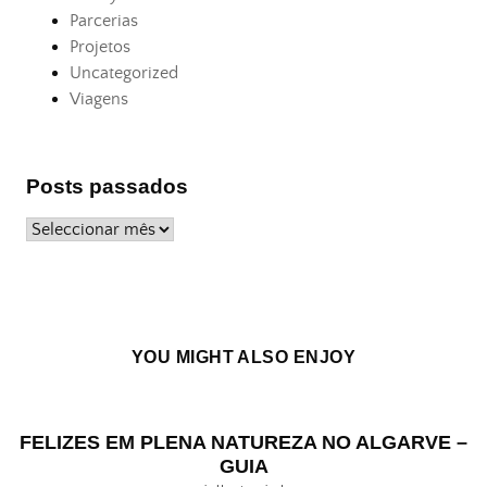
Parcerias
Projetos
Uncategorized
Viagens
Posts passados
Posts
passados
YOU MIGHT ALSO ENJOY
FELIZES EM PLENA NATUREZA NO ALGARVE –
GUIA