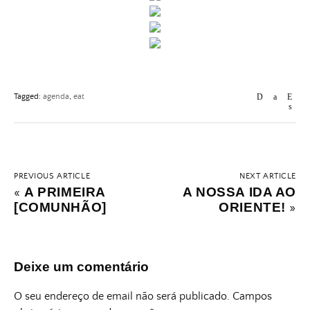
Tagged:
agenda
,
eat
PREVIOUS ARTICLE
NEXT ARTICLE
A PRIMEIRA
A NOSSA IDA AO
«
[COMUNHÃO]
ORIENTE!
»
Deixe um comentário
O seu endereço de email não será publicado.
Campos