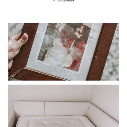
in:
Uncategorized