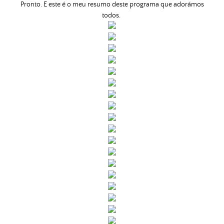
Pronto. E este é o meu resumo deste programa que adorámos
todos.