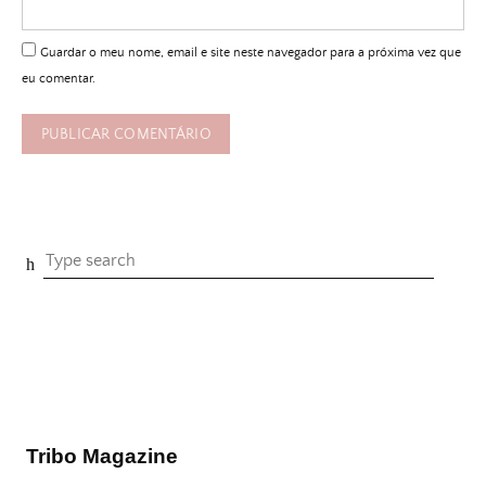
Guardar o meu nome, email e site neste navegador para a próxima vez que
eu comentar.
Tribo Magazine