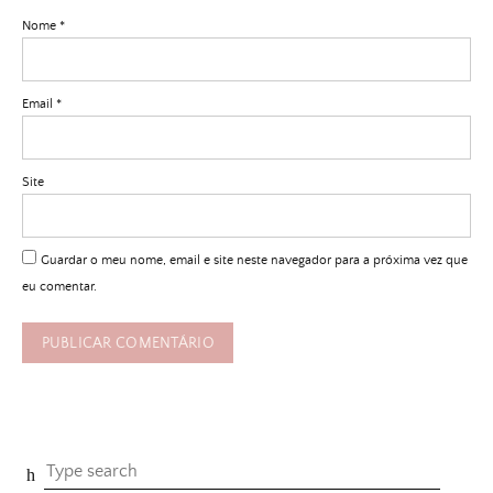
Nome
*
Email
*
Site
Guardar o meu nome, email e site neste navegador para a próxima vez que
eu comentar.