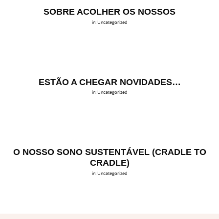
SOBRE ACOLHER OS NOSSOS
in:
Uncategorized
ESTÃO A CHEGAR NOVIDADES…
in:
Uncategorized
O NOSSO SONO SUSTENTÁVEL (CRADLE TO
CRADLE)
in:
Uncategorized