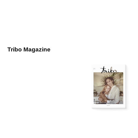
Tribo Magazine