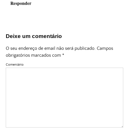
Responder
Deixe um comentário
O seu endereço de email não será publicado.
Campos
obrigatórios marcados com
*
Comentário