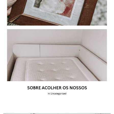
SOBRE ACOLHER OS NOSSOS
in:
Uncategorized