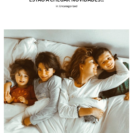
in:
Uncategorized