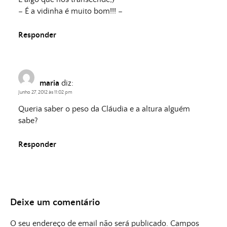
– É a vidinha é muito bom!!! –
Responder
maria
diz:
Junho 27, 2012 às 11:02 pm
Queria saber o peso da Cláudia e a altura alguém
sabe?
Responder
Deixe um comentário
O seu endereço de email não será publicado.
Campos