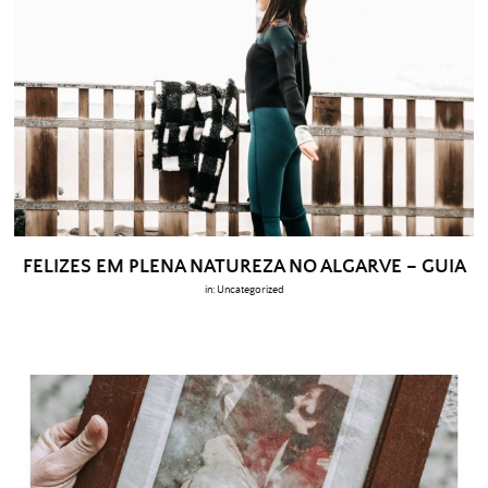
FELIZES EM PLENA NATUREZA NO ALGARVE – GUIA
in:
Uncategorized