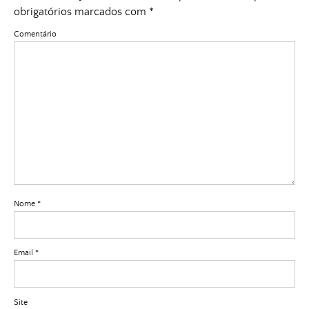
obrigatórios marcados com
*
Comentário
Nome
*
Email
*
Site