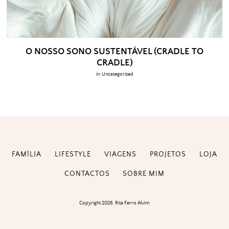
O NOSSO SONO SUSTENTÁVEL (CRADLE TO
CRADLE)
in:
Uncategorized
FAMÍLIA
LIFESTYLE
VIAGENS
PROJETOS
LOJA
CONTACTOS
SOBRE MIM
Copyright 2026. Rita Ferro Alvim