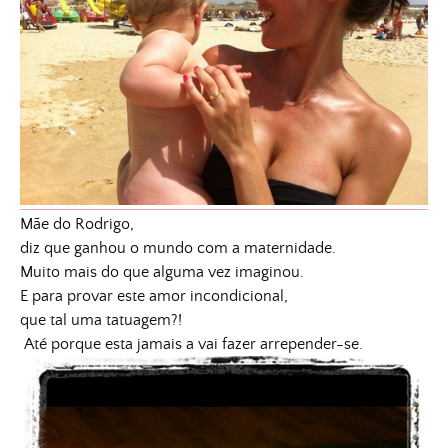
Mãe do Rodrigo,
diz que ganhou o mundo com a maternidade.
Muito mais do que alguma vez imaginou.
E para provar este amor incondicional,
que tal uma tatuagem?!
Até porque esta jamais a vai fazer arrepender-se.