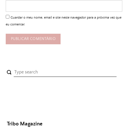
Guardar o meu nome, email e site neste navegador para a próxima vez que
eu comentar.
Tribo Magazine