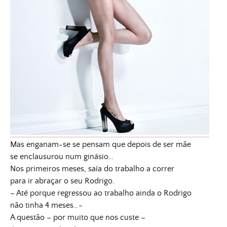
Mas enganam-se se pensam que depois de ser mãe
se enclausurou num ginásio…
Nos primeiros meses, saía do trabalho a correr
para ir abraçar o seu Rodrigo.
– Até porque regressou ao trabalho ainda o Rodrigo
não tinha 4 meses…-
A questão – por muito que nos custe –