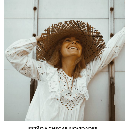
ESTÃO A CHEGAR NOVIDADES…