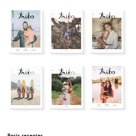
Posts recentes