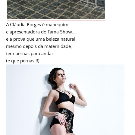
A Cláudia Borges é manequim
e apresentadora do Fama Show…
e a prova que uma beleza natural,
mesmo depois da maternidade,
tem pernas para andar
(e que pernas!!!)