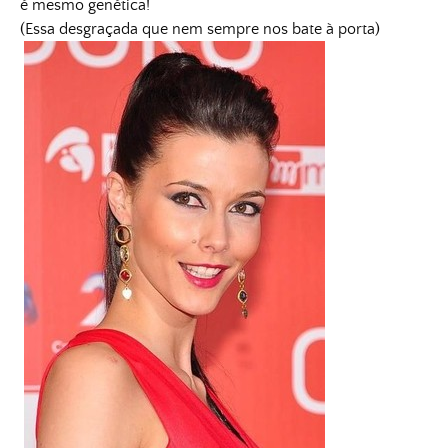
é mesmo genética!
(Essa desgraçada que nem sempre nos bate à porta)