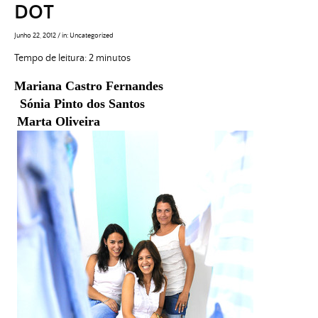
DOT
Junho 22, 2012
/
in:
Uncategorized
Tempo de leitura:
2
minutos
Mariana Castro Fernandes
Sónia Pinto dos Santos
Marta Oliveira