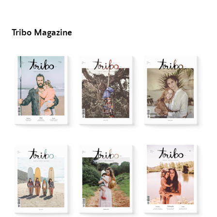
Tribo Magazine