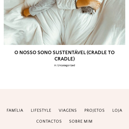
O NOSSO SONO SUSTENTÁVEL (CRADLE TO
CRADLE)
in:
Uncategorized
FAMÍLIA
LIFESTYLE
VIAGENS
PROJETOS
LOJA
CONTACTOS
SOBRE MIM