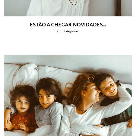
ESTÃO A CHEGAR NOVIDADES…
in:
Uncategorized