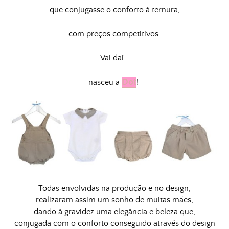
que conjugasse o conforto à ternura,
com preços competitivos.
Vai daí…
Dot
nasceu a
!
Todas envolvidas na produção e no design,
realizaram assim um sonho de muitas mães,
dando à gravidez uma elegância e beleza que,
conjugada com o conforto conseguido através do design