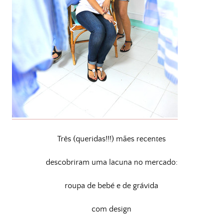
Três (queridas!!!) mães recentes
descobriram uma lacuna no mercado:
roupa de bebé e de grávida
com design