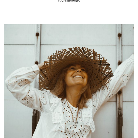
in:
Uncategorized