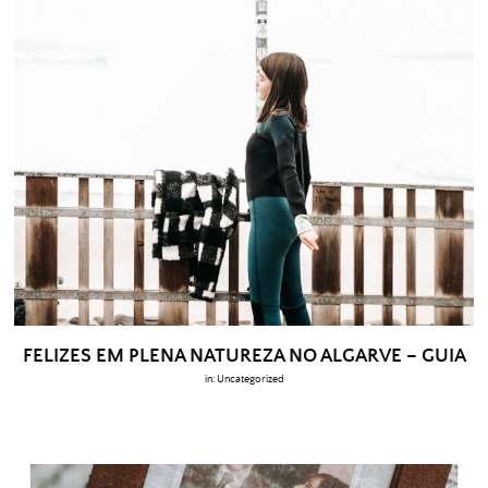
FELIZES EM PLENA NATUREZA NO ALGARVE – GUIA
in:
Uncategorized