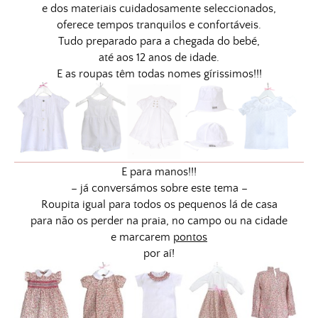
e dos materiais cuidadosamente seleccionados,
oferece tempos tranquilos e confortáveis.
Tudo preparado para a chegada do bebé,
até aos 12 anos de idade.
E as roupas têm todas nomes gírissimos!!!
E para manos!!!
– já conversámos sobre este tema –
Roupita igual para todos os pequenos lá de casa
para não os perder na praia, no campo ou na cidade
e marcarem
pontos
por aí!