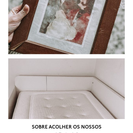
SOBRE ACOLHER OS NOSSOS