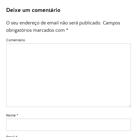
Deixe um comentário
O seu endereço de email não será publicado.
Campos
obrigatórios marcados com
*
Comentário
Nome
*