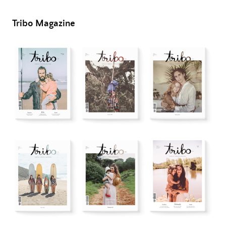
Tribo Magazine