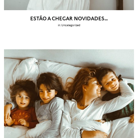
ESTÃO A CHEGAR NOVIDADES…
in:
Uncategorized