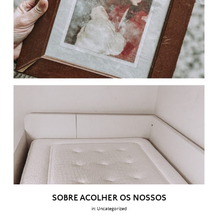
SOBRE ACOLHER OS NOSSOS
in:
Uncategorized