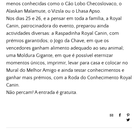
menos conhecidas como o Cão Lobo Checoslovaco, o
Alaskan Malamute, o Vizsla ou o Lhasa Apso.
Nos dias 25 e 26, e a pensar em toda a família, a Royal
Canin, patrocinadora do evento, preparou ainda
actividades diversas: a Raspadinha Royal Canin, com
prémios garantidos; o Jogo da Chave, em que os
vencedores ganham alimento adequado ao seu animal;
uma Moldura Gigante, em que é possível eternizar
momentos únicos, imprimir, levar para casa e colocar no
Mural do Melhor Amigo e ainda testar conhecimentos e
ganhar mais prémios, com a Roda do Conhecimento Royal
Canin.
Não percam! A entrada é gratuita.