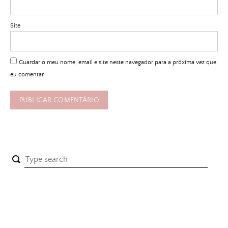
Site
Guardar o meu nome, email e site neste navegador para a próxima vez que
eu comentar.