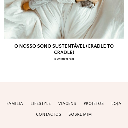
O NOSSO SONO SUSTENTÁVEL (CRADLE TO
CRADLE)
in:
Uncategorized
FAMÍLIA
LIFESTYLE
VIAGENS
PROJETOS
LOJA
CONTACTOS
SOBRE MIM