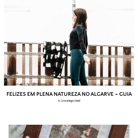
FELIZES EM PLENA NATUREZA NO ALGARVE – GUIA
in:
Uncategorized