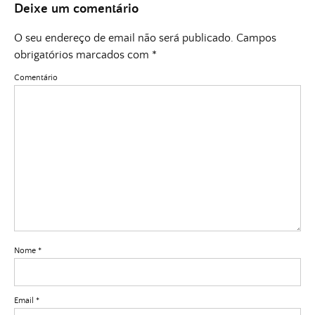
Deixe um comentário
O seu endereço de email não será publicado.
Campos
obrigatórios marcados com
*
Comentário
Nome
*
Email
*