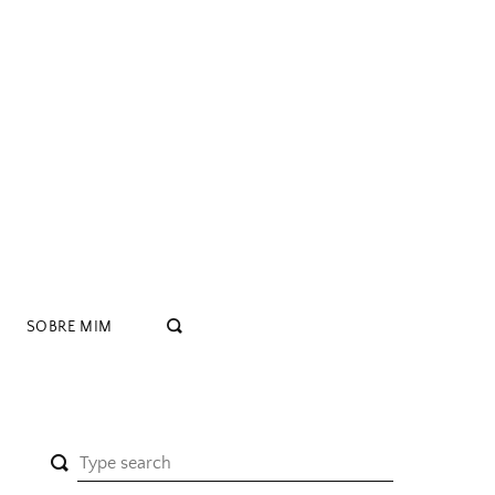
SOBRE MIM