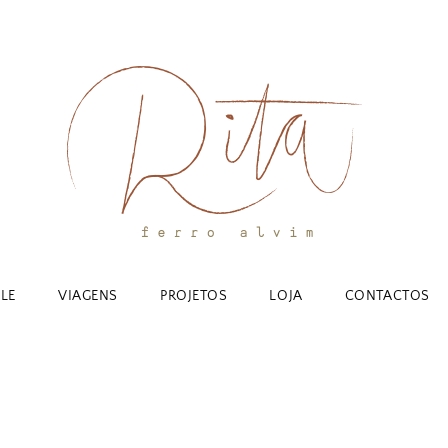
YLE
VIAGENS
PROJETOS
LOJA
CONTACTOS