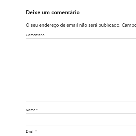
Deixe um comentário
O seu endereço de email não será publicado.
Campos
Comentário
Nome
*
Email
*