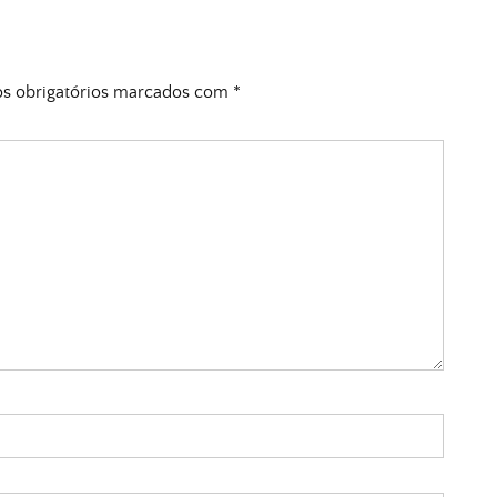
 obrigatórios marcados com
*