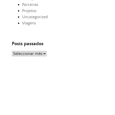
Parcerias
Projetos
Uncategorized
Viagens
Posts passados
Posts
passados