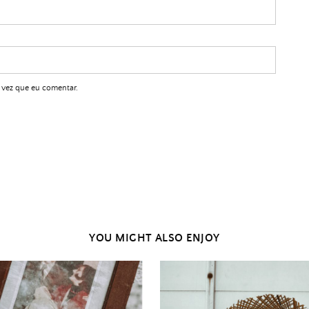
 vez que eu comentar.
YOU MIGHT ALSO ENJOY