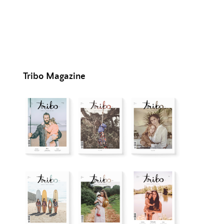
Tribo Magazine