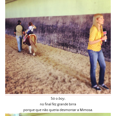
Só o
boy
,
no final fez grande birra
porque que não queria desmontar a Mimosa.