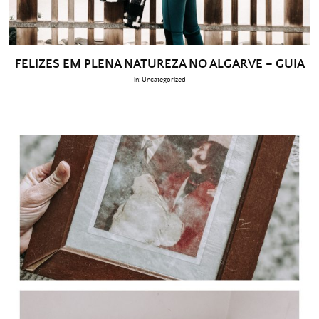
FELIZES EM PLENA NATUREZA NO ALGARVE – GUIA
in:
Uncategorized