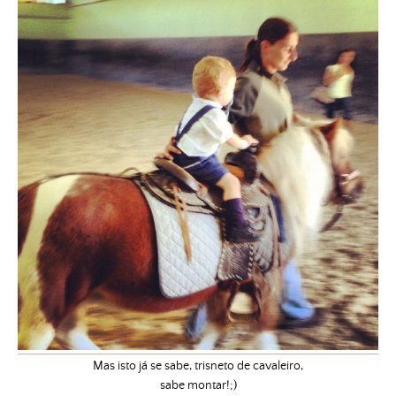
Mas isto já se sabe, trisneto de cavaleiro,
sabe montar!;)