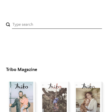
Tribo Magazine