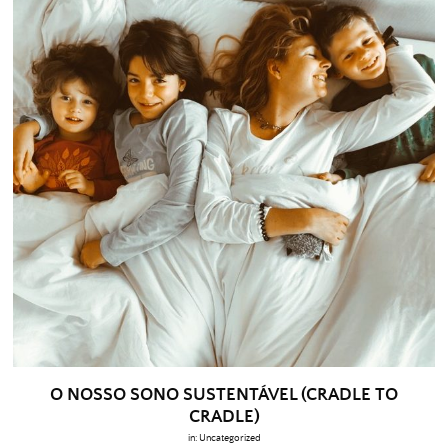
O NOSSO SONO SUSTENTÁVEL (CRADLE TO
CRADLE)
in:
Uncategorized