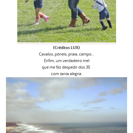
(Créditos LUX)
Cavalos, póneis, praia, campo…
Enfim, um verdadeiro mel
que me fez despedir dos 35
com tanta alegria.