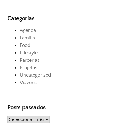
Categorias
Agenda
Família
Food
Lifestyle
Parcerias
Projetos
Uncategorized
Viagens
Posts passados
Posts
passados