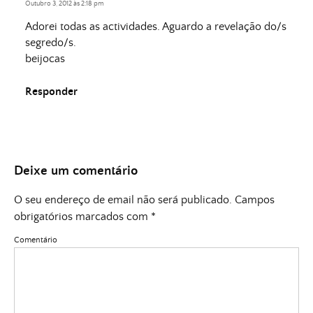
Outubro 3, 2012 às 2:18 pm
Adorei todas as actividades. Aguardo a revelação do/s
segredo/s.
beijocas
Responder
Deixe um comentário
O seu endereço de email não será publicado.
Campos
obrigatórios marcados com
*
Comentário