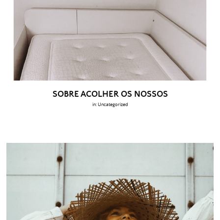
SOBRE ACOLHER OS NOSSOS
in:
Uncategorized