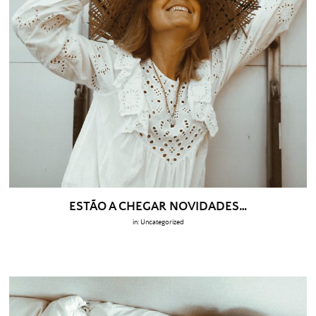
ESTÃO A CHEGAR NOVIDADES…
in:
Uncategorized