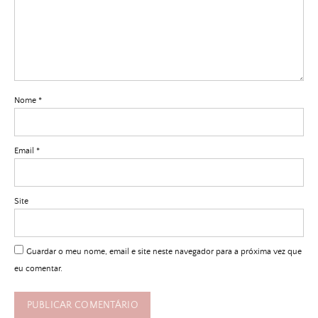
Nome
*
Email
*
Site
Guardar o meu nome, email e site neste navegador para a próxima vez que
eu comentar.