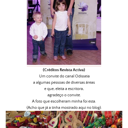
(Créditos Revista Activa)
Um convite do canal Odisseia
a algumas pessoas de diversas áreas
e que, eleita a escritora,
agradeço o convite.
A foto que escolheram minha foi esta.
(Acho que já a tinha mostrado aqui no blog).