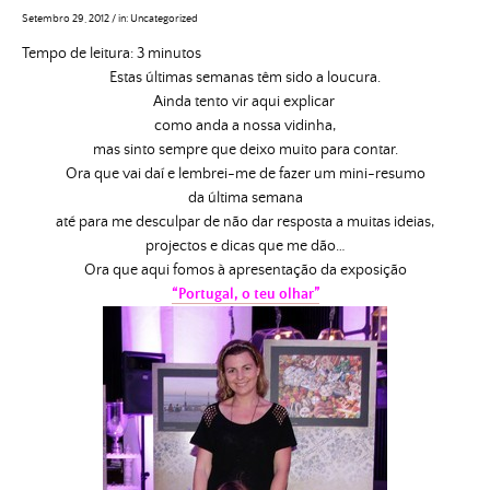
Setembro 29, 2012
/
in:
Uncategorized
Tempo de leitura:
3
minutos
Estas últimas semanas têm sido a loucura.
Ainda tento vir aqui explicar
como anda a nossa vidinha,
mas sinto sempre que deixo muito para contar.
Ora que vai daí e lembrei-me de fazer um mini-resumo
da última semana
até para me desculpar de não dar resposta a muitas ideias,
projectos e dicas que me dão…
Ora que aqui fomos à apresentação da exposição
“Portugal, o teu olhar”