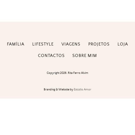
FAMÍLIA
LIFESTYLE
VIAGENS
PROJETOS
LOJA
CONTACTOS
SOBRE MIM
Copyright 2026. Rita Ferro Alvim
Branding & Website by
Estúdio Amor