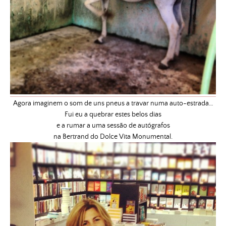
Agora imaginem o som de uns pneus a travar numa auto-estrada…
Fui eu a quebrar estes belos dias
e a rumar a uma sessão de autógrafos
na Bertrand do Dolce Vita Monumental.