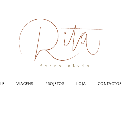
YLE
VIAGENS
PROJETOS
LOJA
CONTACTOS