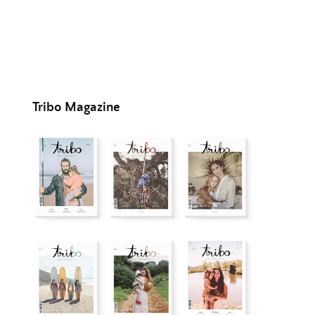
Tribo Magazine