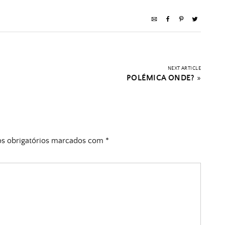
NEXT ARTICLE
POLÉMICA ONDE?
»
 obrigatórios marcados com
*