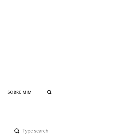
SOBRE MIM