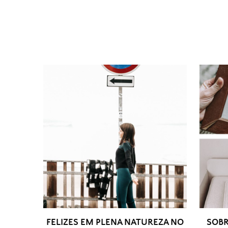
FELIZES EM PLENA NATUREZA NO
SOBR