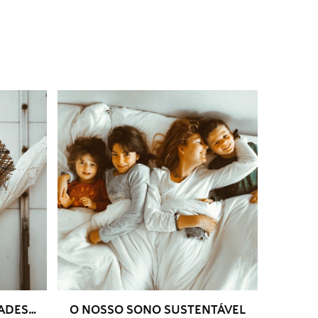
DADES…
O NOSSO SONO SUSTENTÁVEL