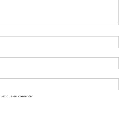
 vez que eu comentar.