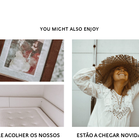
YOU MIGHT ALSO ENJOY
E ACOLHER OS NOSSOS
ESTÃO A CHEGAR NOVI