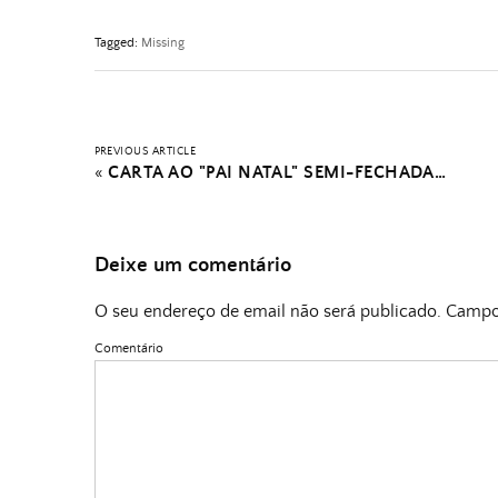
Tagged:
Missing
PREVIOUS ARTICLE
«
CARTA AO "PAI NATAL" SEMI-FECHADA…
Deixe um comentário
O seu endereço de email não será publicado.
Campos
Comentário