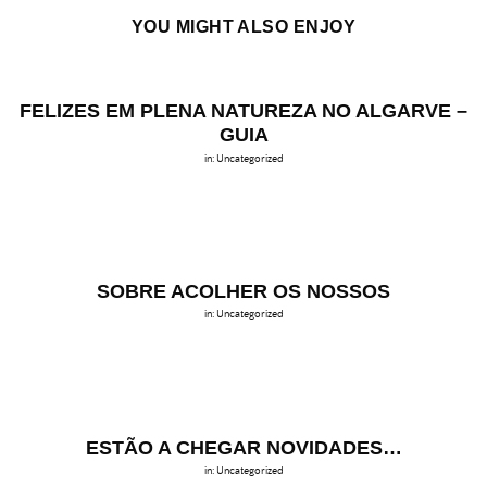
YOU MIGHT ALSO ENJOY
FELIZES EM PLENA NATUREZA NO ALGARVE –
GUIA
in:
Uncategorized
SOBRE ACOLHER OS NOSSOS
in:
Uncategorized
ESTÃO A CHEGAR NOVIDADES…
in:
Uncategorized