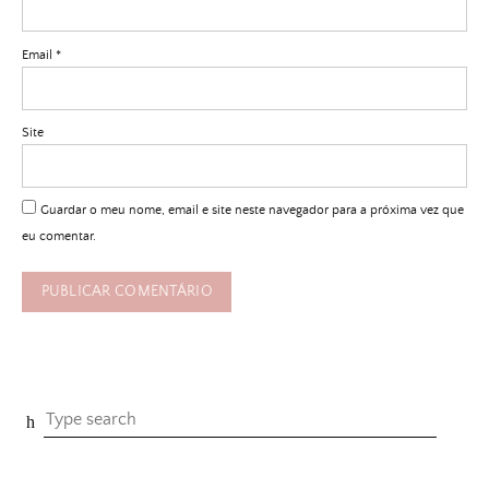
Email
*
Site
Guardar o meu nome, email e site neste navegador para a próxima vez que
eu comentar.