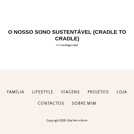
O NOSSO SONO SUSTENTÁVEL (CRADLE TO
CRADLE)
in:
Uncategorized
FAMÍLIA
LIFESTYLE
VIAGENS
PROJETOS
LOJA
CONTACTOS
SOBRE MIM
Copyright 2026. Rita Ferro Alvim