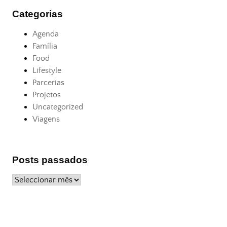
Categorias
Agenda
Família
Food
Lifestyle
Parcerias
Projetos
Uncategorized
Viagens
Posts passados
Posts
passados