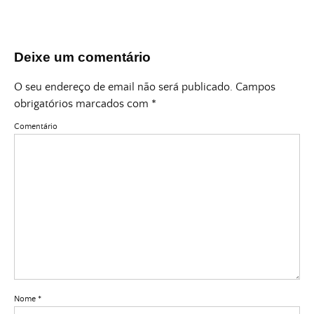
Deixe um comentário
O seu endereço de email não será publicado.
Campos
obrigatórios marcados com
*
Comentário
Nome
*