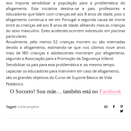
isso importa sensibilizar a população para a problemática do
afogamento. Esta iniciativa destina-se a pais, professores e
educadores que lidam com crianças até aos 8 anos de idade, pois o
afogamento continua a ser em Portugal a segunda causa de morte
entre as crianças até aos 8 anos de idade, afetando mais as crianças
do sexo masculino. Estes acidentes ocorrem sobretudo em piscinas
particulares.
Anualmente, pelo menos 52 crianças morrem ou são internadas
devido a afogamento, estimando-se que nos últimos nove anos
mais de 180 crianças e adolescentes morreram por afogamento,
segundo a Associação para a Promoção da Segurança Infantil.
Sensibilizar os pais para esta problemática e, ao mesmo tempo,
capacitar os educadores para intervirem em caso de afogamento,
são os grandes objetivos do Curso de Suporte Básico de Vida
Pediátrico.
O Socorro! Sou mãe… também está no
Facebook
Tagged:
Little projects