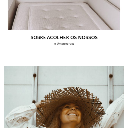
SOBRE ACOLHER OS NOSSOS
in:
Uncategorized