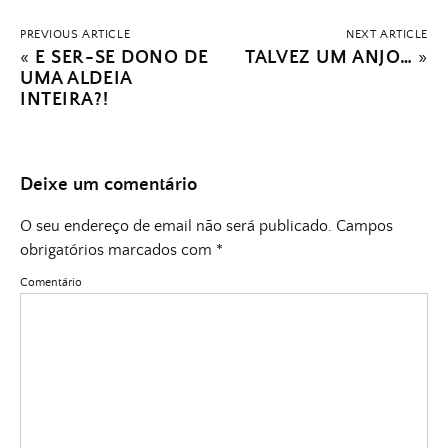
PREVIOUS ARTICLE
NEXT ARTICLE
«
E SER-SE DONO DE
TALVEZ UM ANJO…
»
UMA ALDEIA
INTEIRA?!
Deixe um comentário
O seu endereço de email não será publicado.
Campos
obrigatórios marcados com
*
Comentário