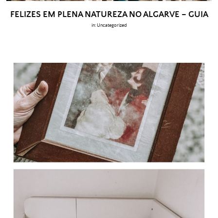
FELIZES EM PLENA NATUREZA NO ALGARVE – GUIA
in:
Uncategorized