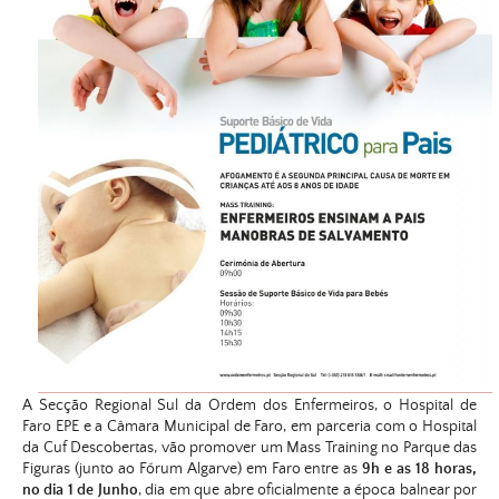
A Secção Regional Sul da Ordem dos Enfermeiros, o Hospital de
Faro EPE e a Câmara Municipal de Faro, em parceria com o Hospital
da Cuf Descobertas, vão promover um Mass Training no Parque das
Figuras (junto ao Fórum Algarve) em Faro entre as
9h e as 18 horas,
no dia 1 de Junho
, dia em que abre oficialmente a época balnear por