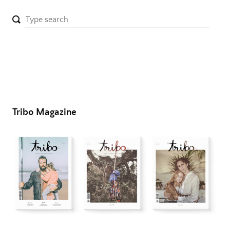
Tribo Magazine