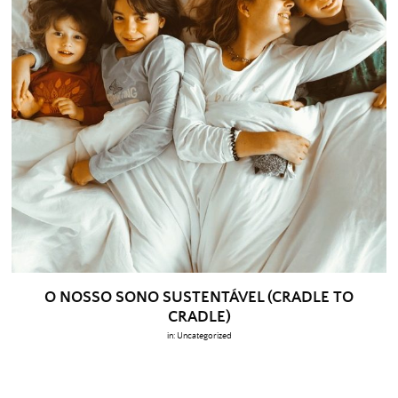
O NOSSO SONO SUSTENTÁVEL (CRADLE TO
CRADLE)
in:
Uncategorized