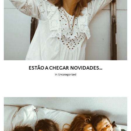
ESTÃO A CHEGAR NOVIDADES…
in:
Uncategorized