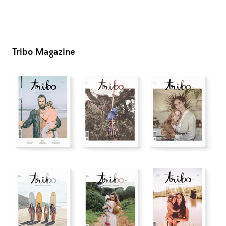
Tribo Magazine