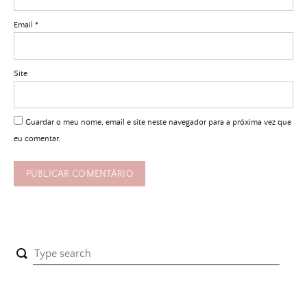
Email
*
Site
Guardar o meu nome, email e site neste navegador para a próxima vez que
eu comentar.