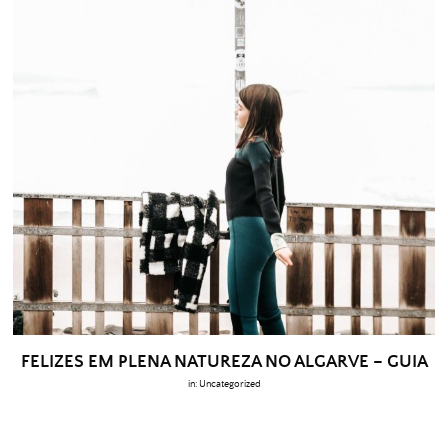
FELIZES EM PLENA NATUREZA NO ALGARVE – GUIA
in:
Uncategorized