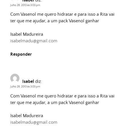
Julho 26, 2013 às 3:03 pm
Com Vasenol me quero hidratar e para isso a Rita vai
ter que me ajudar, a um pack Vasenol ganhar
Isabel Madureira
isabelmadu@gmail.com
Responder
Isabel
diz:
Julho 26, 2013 às 3:03 pm
Com Vasenol me quero hidratar e para isso a Rita vai
ter que me ajudar, a um pack Vasenol ganhar
Isabel Madureira
isabelmadu@gmail.com