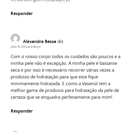
Responder
Alexandra Bessa
diz:
Julho 19, 2013 às 9:55 pm
Com o nosso corpo todos os cuidados são poucos e a
minha pele não é excepção. A minha pele é bastante
seca e por isso é necessário recorrer várias vezes a
produtos de hidratação para que esta fique
minimamente hidratada. E como a Vasenol tem a
melhor gama de produtos para hidratação da pele de
certeza que se enquadra perfeitamente para mim!
Responder