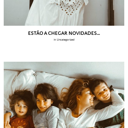
ESTÃO A CHEGAR NOVIDADES…
in:
Uncategorized