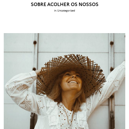
SOBRE ACOLHER OS NOSSOS
in:
Uncategorized