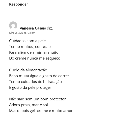
Responder
Vanessa Casais
diz:
Julho 25, 2013 às 7:28 pm
Cuidados com a pele
Tenho muitos, confesso
Para além de a mimar muito
Do creme nunca me esqueço
Cuido da alimentação
Bebo muita água e gosto de correr
Tenho cuidados de hidratação
E gosto da pele proteger
Não saio sem um bom protector
Adoro praia, mar e sol
Mas depois gel, creme e muito amor