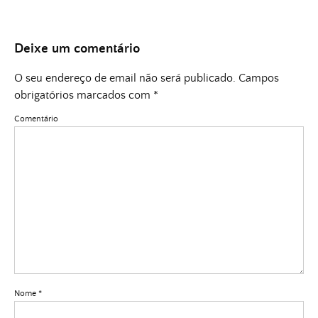
Deixe um comentário
O seu endereço de email não será publicado.
Campos
obrigatórios marcados com
*
Comentário
Nome
*