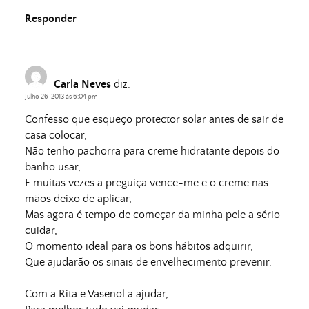
Responder
Carla Neves
diz:
Julho 26, 2013 às 6:04 pm
Confesso que esqueço protector solar antes de sair de
casa colocar,
Não tenho pachorra para creme hidratante depois do
banho usar,
E muitas vezes a preguiça vence-me e o creme nas
mãos deixo de aplicar,
Mas agora é tempo de começar da minha pele a sério
cuidar,
O momento ideal para os bons hábitos adquirir,
Que ajudarão os sinais de envelhecimento prevenir.
Com a Rita e Vasenol a ajudar,