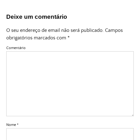
Deixe um comentário
O seu endereço de email não será publicado.
Campos
obrigatórios marcados com
*
Comentário
Nome
*