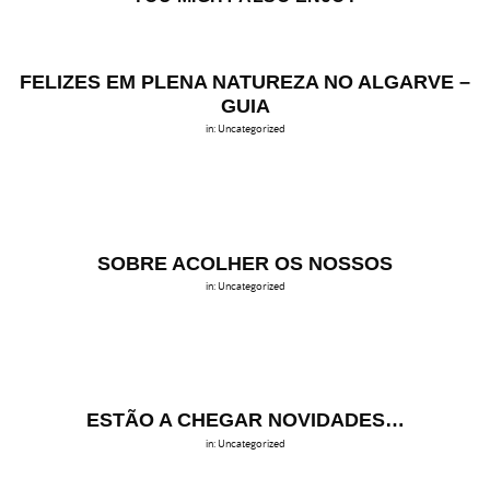
FELIZES EM PLENA NATUREZA NO ALGARVE –
GUIA
in:
Uncategorized
SOBRE ACOLHER OS NOSSOS
in:
Uncategorized
ESTÃO A CHEGAR NOVIDADES…
in:
Uncategorized