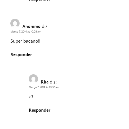
Anónimo
diz:
Março 7, 2014 às 10:03 am
Super bacano!!
Responder
Rita
diz:
Março 7, 2014 às 10:37 am
<3
Responder