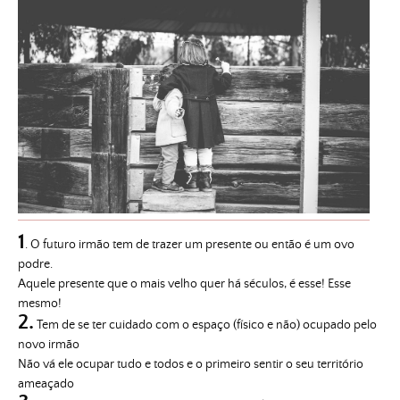
1
. O futuro irmão tem de trazer um presente ou então é um ovo
podre.
Aquele presente que o mais velho quer há séculos, é esse! Esse
mesmo!
2.
Tem de se ter cuidado com o espaço (físico e não) ocupado pelo
novo irmão
Não vá ele ocupar tudo e todos e o primeiro sentir o seu território
ameaçado