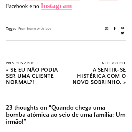
Instagram
Facebook e no
Tagged:
From home with love
PREVIOUS ARTICLE
NEXT ARTICLE
«
SE EU NÃO PODIA
A SENTIR-SE
SER UMA CLIENTE
HISTÉRICA COM O
NORMAL?!
NOVO SOBRINHO.
»
23 thoughts on “
Quando chega uma
bomba atómica ao seio de uma família: Um
irmão!
”