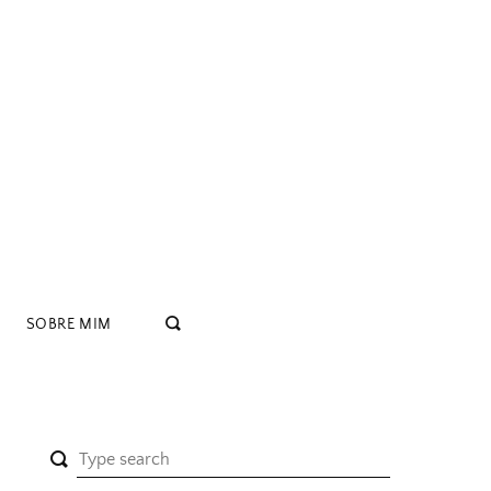
SOBRE MIM