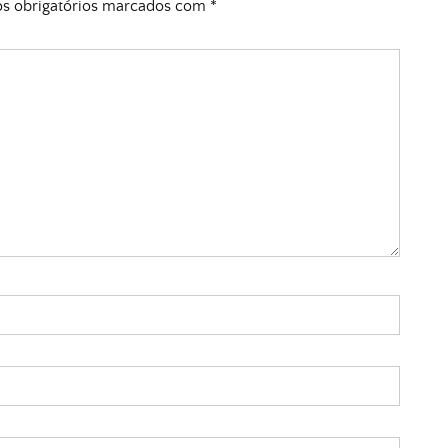
 obrigatórios marcados com
*