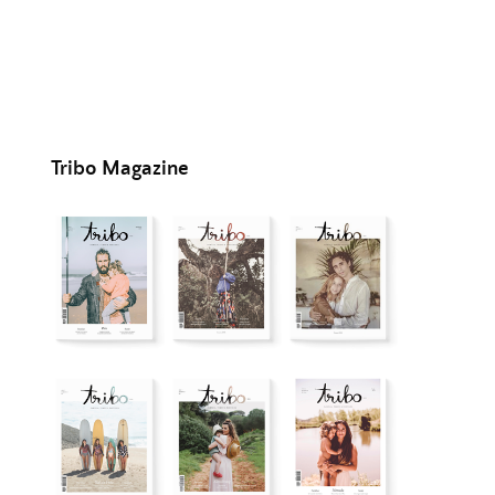
Tribo Magazine