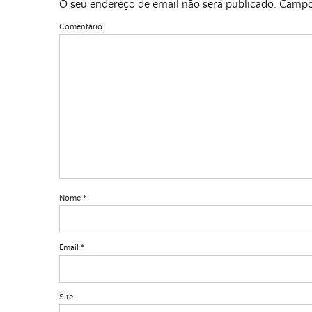
O seu endereço de email não será publicado.
Campos
Comentário
Nome
*
Email
*
Site