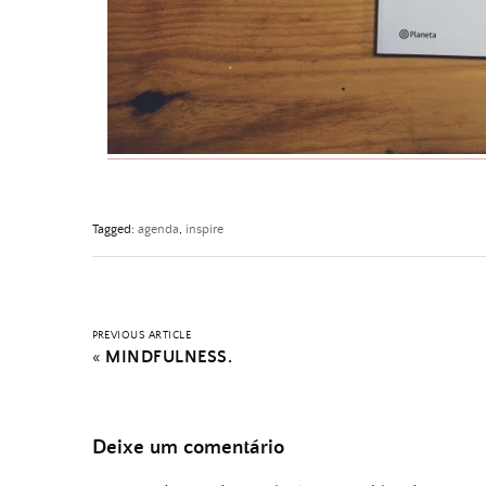
Tagged:
agenda
,
inspire
PREVIOUS ARTICLE
«
MINDFULNESS.
Deixe um comentário