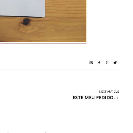
NEXT ARTICLE
ESTE MEU PEDIDO.
»