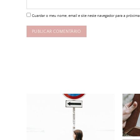
Guardar o meu nome, email e site neste navegador para a próxima