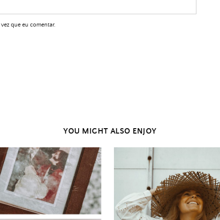
 vez que eu comentar.
YOU MIGHT ALSO ENJOY