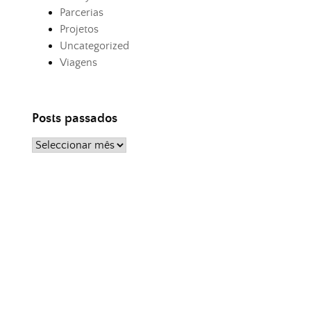
Parcerias
Projetos
Uncategorized
Viagens
Posts passados
Posts
passados