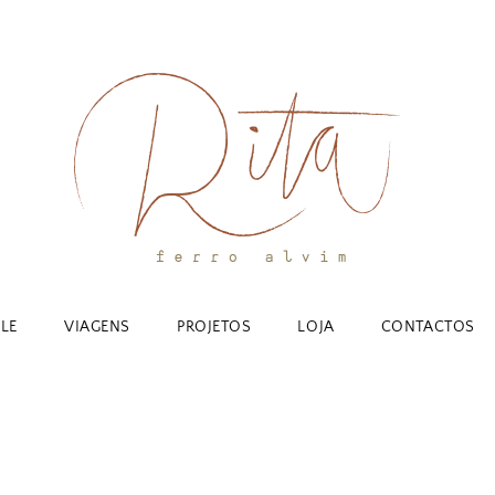
YLE
VIAGENS
PROJETOS
LOJA
CONTACTOS