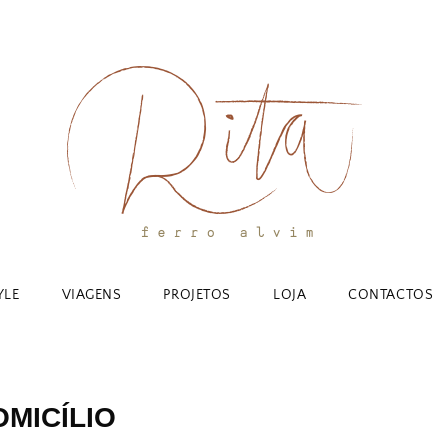
YLE
VIAGENS
PROJETOS
LOJA
CONTACTOS
MICÍLIO