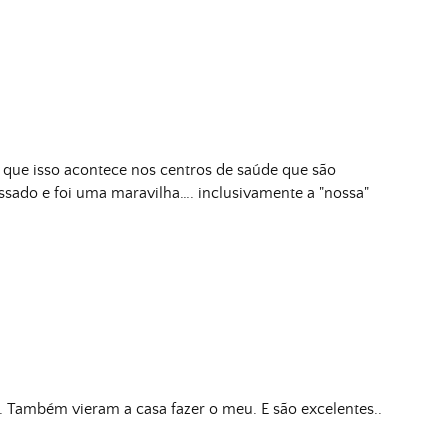
que isso acontece nos centros de saúde que são
sado e foi uma maravilha…. inclusivamente a "nossa"
 Também vieram a casa fazer o meu. E são excelentes..