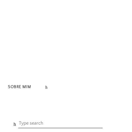
SOBRE MIM