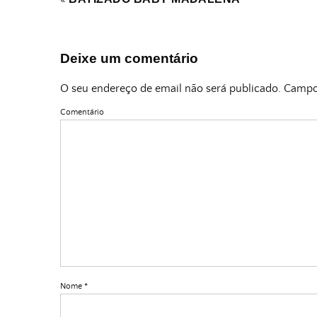
Deixe um comentário
O seu endereço de email não será publicado.
Campos
Comentário
Nome
*