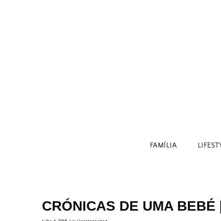
Skip
to
content
FAMÍLIA
LIFEST
CRÓNICAS DE UMA BEBÉ 