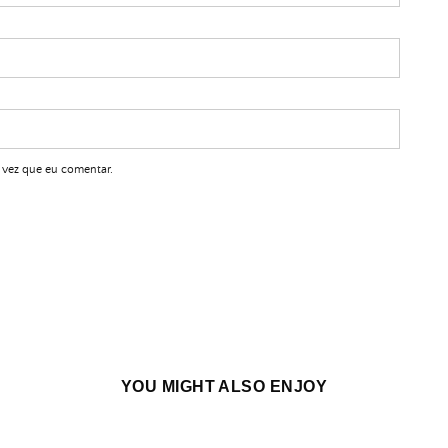
 vez que eu comentar.
YOU MIGHT ALSO ENJOY