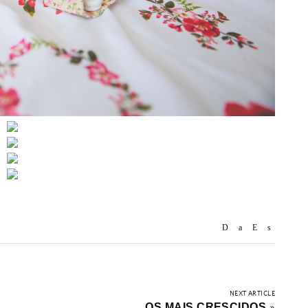
NEXT ARTICLE
OS MAIS CRESCIDOS
»