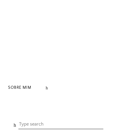
SOBRE MIM