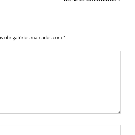
 obrigatórios marcados com
*