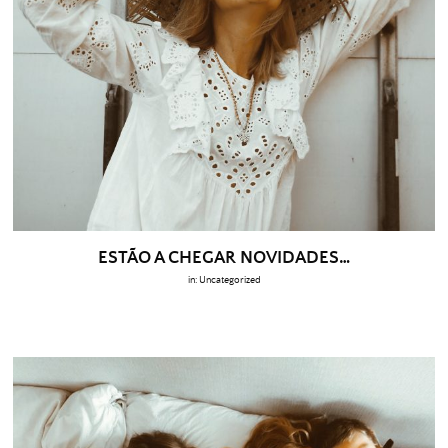
ESTÃO A CHEGAR NOVIDADES…
in:
Uncategorized