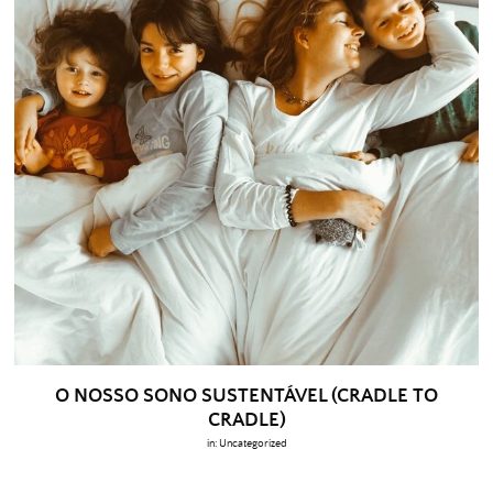
O NOSSO SONO SUSTENTÁVEL (CRADLE TO
CRADLE)
in:
Uncategorized