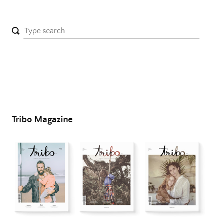
Tribo Magazine