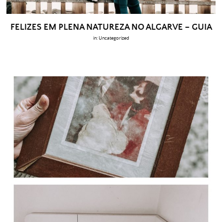
FELIZES EM PLENA NATUREZA NO ALGARVE – GUIA
in:
Uncategorized