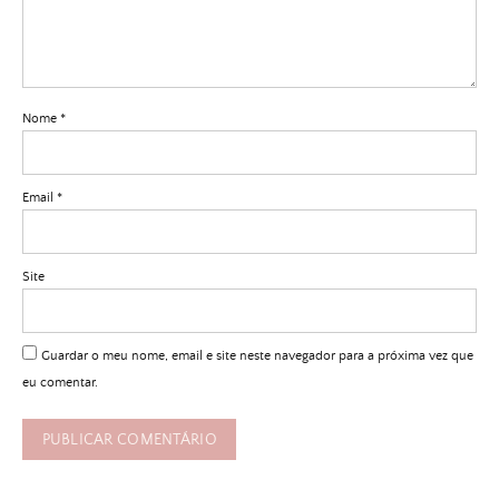
Nome
*
Email
*
Site
Guardar o meu nome, email e site neste navegador para a próxima vez que
eu comentar.