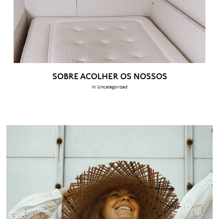
SOBRE ACOLHER OS NOSSOS
in:
Uncategorized