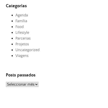
Categorias
Agenda
Família
Food
Lifestyle
Parcerias
Projetos
Uncategorized
Viagens
Posts passados
Posts
passados