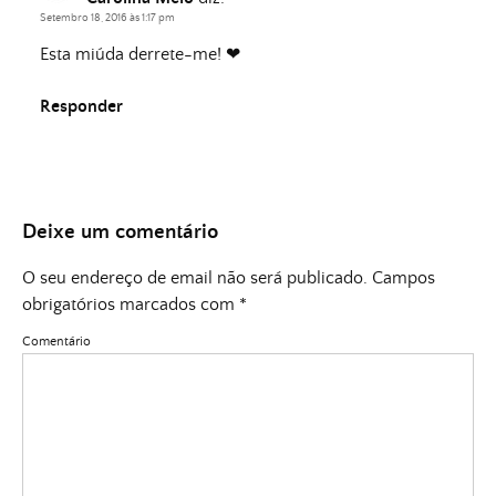
Setembro 18, 2016 às 1:17 pm
Esta miúda derrete-me! ❤
Responder
Deixe um comentário
O seu endereço de email não será publicado.
Campos
obrigatórios marcados com
*
Comentário