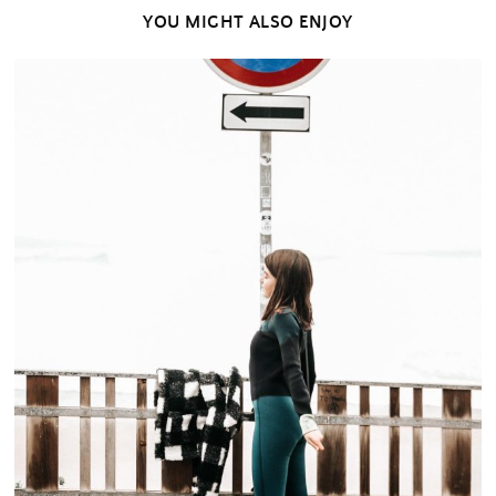
YOU MIGHT ALSO ENJOY