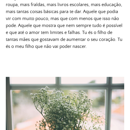
roupa, mais fraldas, mais livros escolares, mais educação,
mais tantas coisas básicas para te dar. Aquele que podia
vir com muito pouco, mas que com menos que isso não
pode. Aquele que mostra que nem sempre tudo é possível
e que até o amor tem limites e falhas. Tu és o filho de
tantas mães que gostavam de aumentar o seu coração. Tu
és o meu filho que não vai poder nascer.