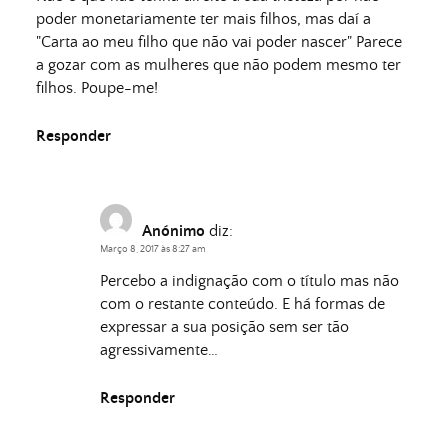
poder monetariamente ter mais filhos, mas daí a
"Carta ao meu filho que não vai poder nascer" Parece
a gozar com as mulheres que não podem mesmo ter
filhos. Poupe-me!
Responder
Anónimo
diz:
Março 8, 2017 às 8:27 am
Percebo a indignação com o título mas não
com o restante conteúdo. E há formas de
expressar a sua posição sem ser tão
agressivamente…
Responder