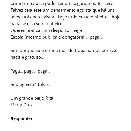
primeiro para se poder ter um segundo ou terceiro.
Talvez seja este um pensamento egoísta que há uns
anos atrás nao existia… hoje tudo custa dinheiro… hoje
nada se cria sem dinheiro…
Queres praticar um desporto…paga…
Escola (mesmo publica e obrigatória)… paga…
Sim porque eu e o meu marido trabalhamos por isso
nada é gratuito…
Paga… paga… paga…
Sou egoísta? Talvez…
Um grande beijo Rita,
Marta Cruz
Responder