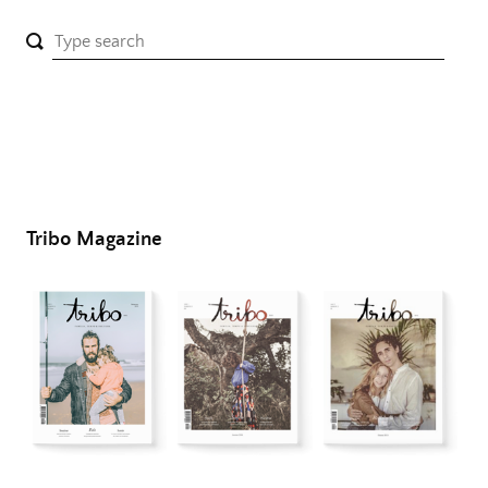
Tribo Magazine