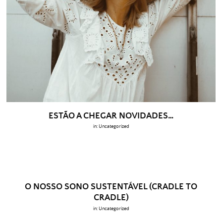
ESTÃO A CHEGAR NOVIDADES…
in:
Uncategorized
O NOSSO SONO SUSTENTÁVEL (CRADLE TO
CRADLE)
in:
Uncategorized