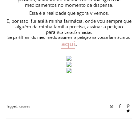
medicamentos no momento da dispensa.
Esta é a realidade que agora vivemos.
E, por isso, fui até à minha farmácia, onde vou sempre que
alguém da minha família precisa, assinar a petição
para
#salvarasfarmacias
Se partilham do meu medo assinem a petição na vossa farmácia ou
aqui
.
Tagged:
causes