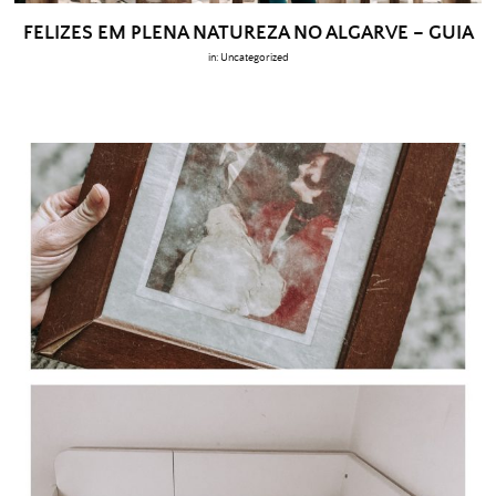
FELIZES EM PLENA NATUREZA NO ALGARVE – GUIA
in:
Uncategorized