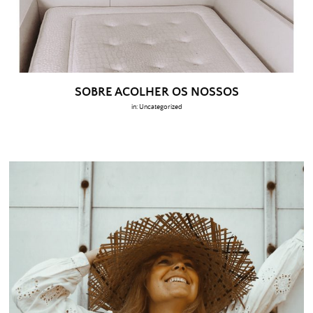
SOBRE ACOLHER OS NOSSOS
in:
Uncategorized