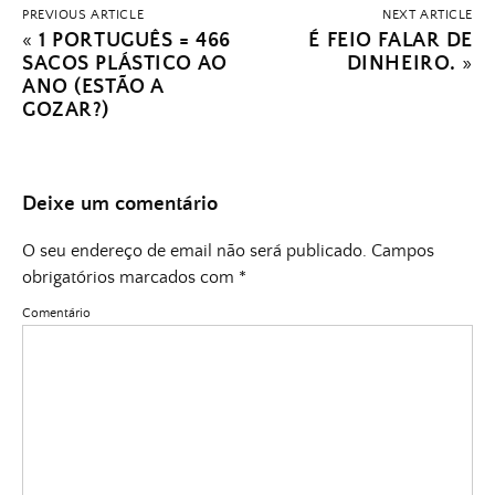
PREVIOUS ARTICLE
NEXT ARTICLE
«
1 PORTUGUÊS = 466
É FEIO FALAR DE
SACOS PLÁSTICO AO
DINHEIRO.
»
ANO (ESTÃO A
GOZAR?)
Deixe um comentário
O seu endereço de email não será publicado.
Campos
obrigatórios marcados com
*
Comentário