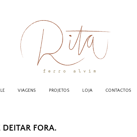
YLE
VIAGENS
PROJETOS
LOJA
CONTACTOS
 DEITAR FORA.