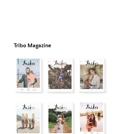
Tribo Magazine