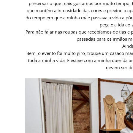
preservar o que mais gostamos por muito tempo. 
que mantém a intensidade das cores e previne o ap
do tempo em que a minha mãe passava a vida a pôr
peça e a ida ao 
Para não falar nas roupas que recebíamos de tias e
passadas para os irmãos m
Ainda
Bem, o evento foi muito giro, trouxe um casaco ma
toda a minha vida. E estive com a minha querida 
devem ser de 