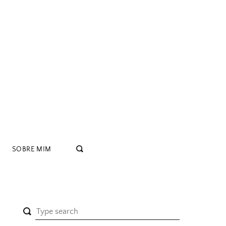
SOBRE MIM