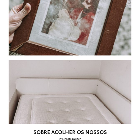
SOBRE ACOLHER OS NOSSOS
in:
Uncategorized