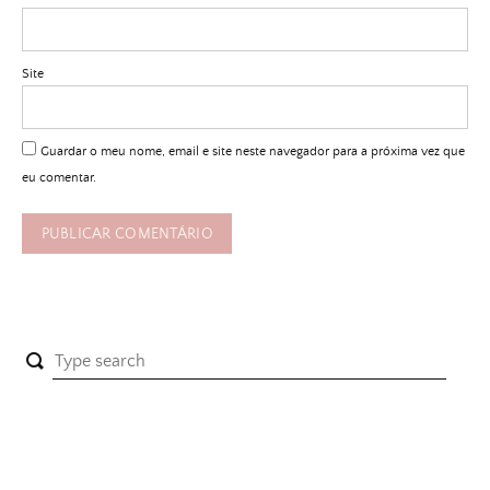
Site
Guardar o meu nome, email e site neste navegador para a próxima vez que
eu comentar.