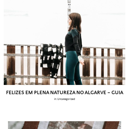
FELIZES EM PLENA NATUREZA NO ALGARVE – GUIA
in:
Uncategorized