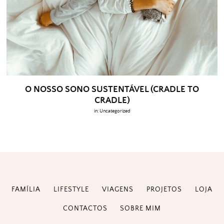
O NOSSO SONO SUSTENTÁVEL (CRADLE TO
CRADLE)
in:
Uncategorized
FAMÍLIA
LIFESTYLE
VIAGENS
PROJETOS
LOJA
CONTACTOS
SOBRE MIM