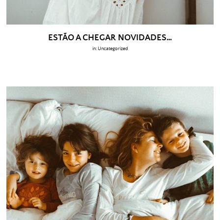
ESTÃO A CHEGAR NOVIDADES…
in:
Uncategorized