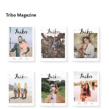
Tribo Magazine