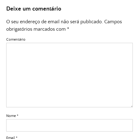
Deixe um comentário
O seu endereço de email não será publicado.
Campos
obrigatórios marcados com
*
Comentário
Nome
*
Email
*