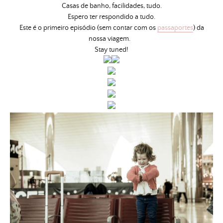
Casas de banho, facilidades, tudo.
Espero ter respondido a tudo.
Este é o primeiro episódio (sem contar com os
passaportes
) da
nossa viagem.
Stay tuned!