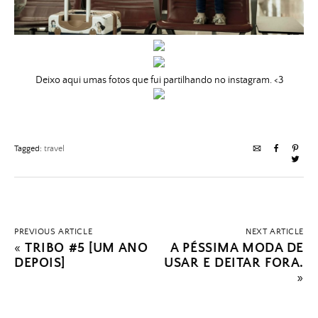
Deixo aqui umas fotos que fui partilhando no instagram. <3
Tagged:
travel
PREVIOUS ARTICLE
NEXT ARTICLE
«
TRIBO #5 [UM ANO
A PÉSSIMA MODA DE
DEPOIS]
USAR E DEITAR FORA.
»