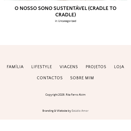
O NOSSO SONO SUSTENTÁVEL (CRADLE TO
CRADLE)
in:
Uncategorized
FAMÍLIA
LIFESTYLE
VIAGENS
PROJETOS
LOJA
CONTACTOS
SOBRE MIM
Copyright 2026. Rita Ferro Alvim
Branding & Website by
Estúdio Amor