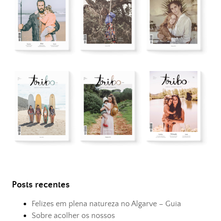
Posts recentes
Felizes em plena natureza no Algarve – Guia
Sobre acolher os nossos