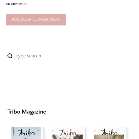
eu comentar.
Tribo Magazine