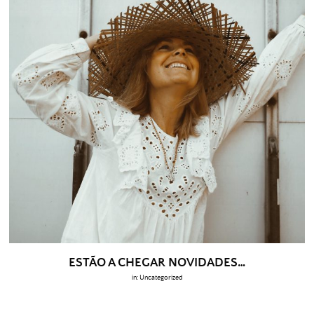
ESTÃO A CHEGAR NOVIDADES…
in:
Uncategorized