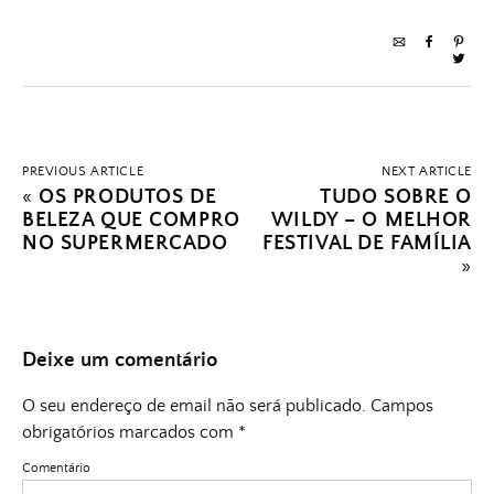
PREVIOUS ARTICLE
NEXT ARTICLE
«
OS PRODUTOS DE
TUDO SOBRE O
BELEZA QUE COMPRO
WILDY – O MELHOR
NO SUPERMERCADO
FESTIVAL DE FAMÍLIA
»
Deixe um comentário
O seu endereço de email não será publicado.
Campos
obrigatórios marcados com
*
Comentário