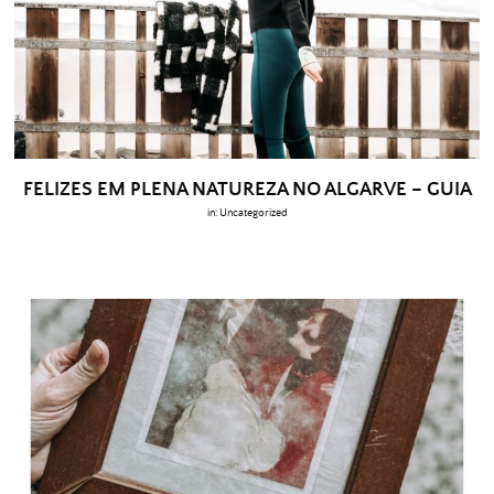
FELIZES EM PLENA NATUREZA NO ALGARVE – GUIA
in:
Uncategorized