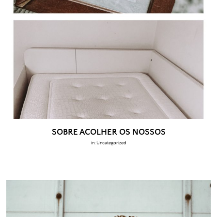
SOBRE ACOLHER OS NOSSOS
in:
Uncategorized