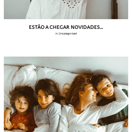
ESTÃO A CHEGAR NOVIDADES…
in:
Uncategorized