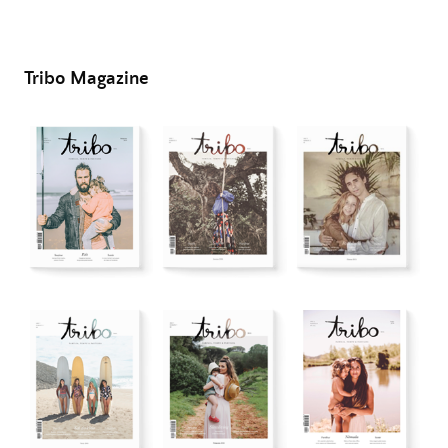
Tribo Magazine