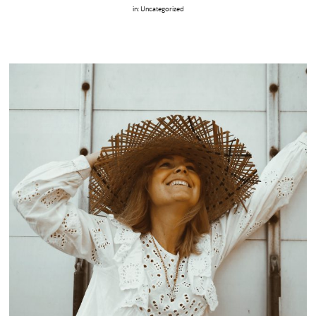
in:
Uncategorized