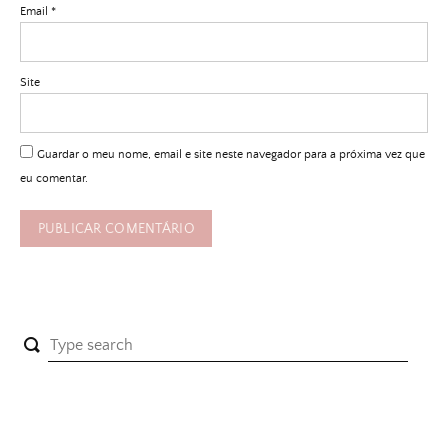
Email
*
Site
Guardar o meu nome, email e site neste navegador para a próxima vez que
eu comentar.