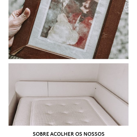
SOBRE ACOLHER OS NOSSOS