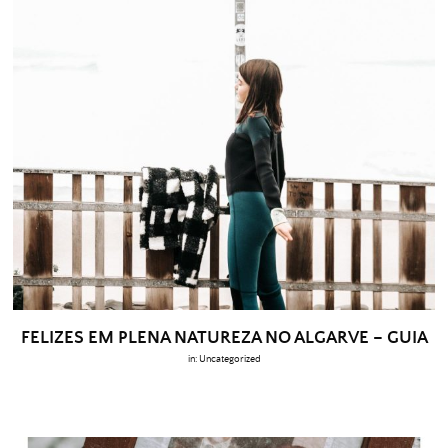
FELIZES EM PLENA NATUREZA NO ALGARVE – GUIA
in:
Uncategorized