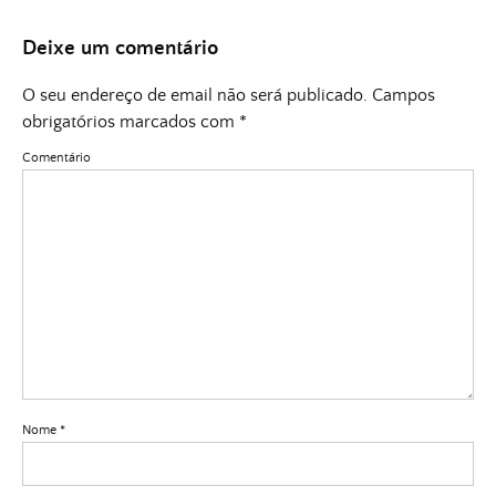
Deixe um comentário
O seu endereço de email não será publicado.
Campos
obrigatórios marcados com
*
Comentário
Nome
*