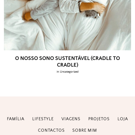
O NOSSO SONO SUSTENTÁVEL (CRADLE TO
CRADLE)
in:
Uncategorized
FAMÍLIA
LIFESTYLE
VIAGENS
PROJETOS
LOJA
CONTACTOS
SOBRE MIM